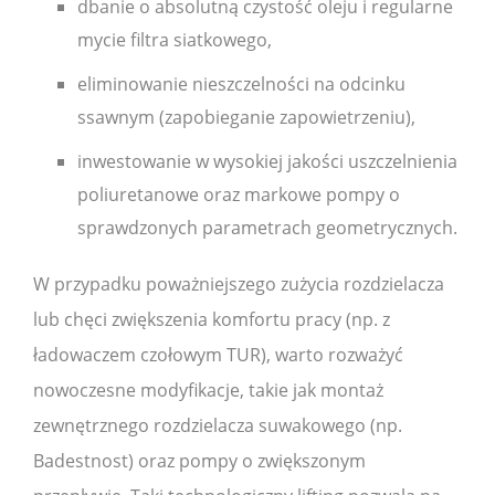
dbanie o absolutną czystość oleju i regularne
mycie filtra siatkowego,
eliminowanie nieszczelności na odcinku
ssawnym (zapobieganie zapowietrzeniu),
inwestowanie w wysokiej jakości uszczelnienia
poliuretanowe oraz markowe pompy o
sprawdzonych parametrach geometrycznych.
W przypadku poważniejszego zużycia rozdzielacza
lub chęci zwiększenia komfortu pracy (np. z
ładowaczem czołowym TUR), warto rozważyć
nowoczesne modyfikacje, takie jak montaż
zewnętrznego rozdzielacza suwakowego (np.
Badestnost) oraz pompy o zwiększonym