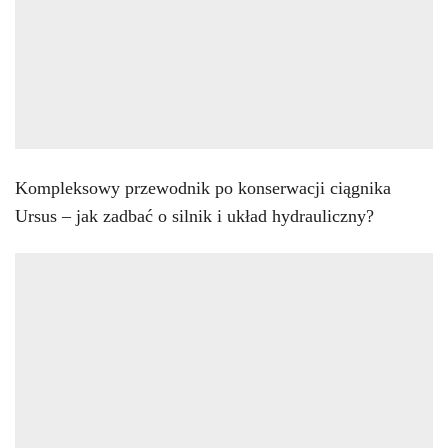
Kompleksowy przewodnik po konserwacji ciągnika
Ursus – jak zadbać o silnik i układ hydrauliczny?