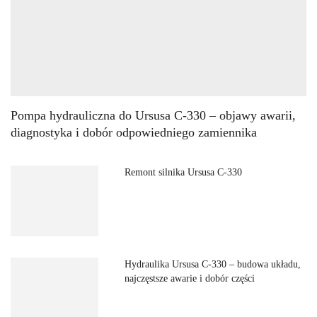
Pompa hydrauliczna do Ursusa C-330 – objawy awarii,
diagnostyka i dobór odpowiedniego zamiennika
Remont silnika Ursusa C-330
Hydraulika Ursusa C-330 – budowa układu,
najczęstsze awarie i dobór części