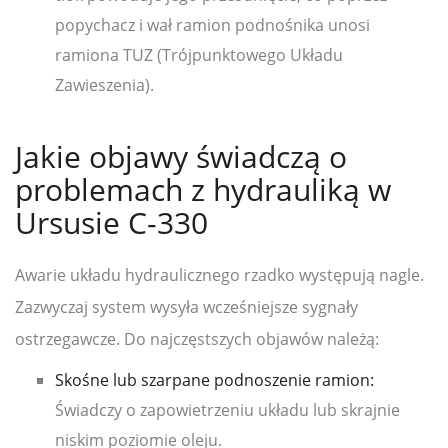
popychacz i wał ramion podnośnika unosi
ramiona TUZ (Trójpunktowego Układu
Zawieszenia).
Jakie objawy świadczą o
problemach z hydrauliką w
Ursusie C-330
Awarie układu hydraulicznego rzadko występują nagle.
Zazwyczaj system wysyła wcześniejsze sygnały
ostrzegawcze. Do najczęstszych objawów należą:
Skośne lub szarpane podnoszenie ramion:
Świadczy o zapowietrzeniu układu lub skrajnie
niskim poziomie oleju.