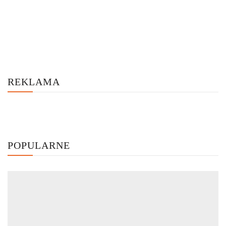
REKLAMA
POPULARNE