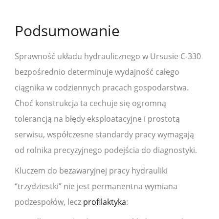
Podsumowanie
Sprawność układu hydraulicznego w Ursusie C-330
bezpośrednio determinuje wydajność całego
ciągnika w codziennych pracach gospodarstwa.
Choć konstrukcja ta cechuje się ogromną
tolerancją na błędy eksploatacyjne i prostotą
serwisu, współczesne standardy pracy wymagają
od rolnika precyzyjnego podejścia do diagnostyki.
Kluczem do bezawaryjnej pracy hydrauliki
“trzydziestki” nie jest permanentna wymiana
podzespołów, lecz
profilaktyka
: