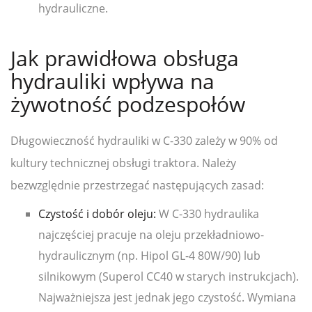
hydrauliczne.
Jak prawidłowa obsługa
hydrauliki wpływa na
żywotność podzespołów
Długowieczność hydrauliki w C-330 zależy w 90% od
kultury technicznej obsługi traktora. Należy
bezwzględnie przestrzegać następujących zasad:
Czystość i dobór oleju:
W C-330 hydraulika
najczęściej pracuje na oleju przekładniowo-
hydraulicznym (np. Hipol GL-4 80W/90) lub
silnikowym (Superol CC40 w starych instrukcjach).
Najważniejsza jest jednak jego czystość. Wymiana