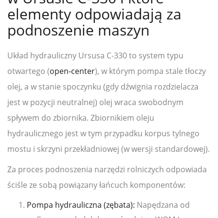
elementy odpowiadają za
podnoszenie maszyn
Układ hydrauliczny Ursusa C-330 to system typu
otwartego (
open-center
), w którym pompa stale tłoczy
olej, a w stanie spoczynku (gdy dźwignia rozdzielacza
jest w pozycji neutralnej) olej wraca swobodnym
spływem do zbiornika. Zbiornikiem oleju
hydraulicznego jest w tym przypadku korpus tylnego
mostu i skrzyni przekładniowej (w wersji standardowej).
Za proces podnoszenia narzędzi rolniczych odpowiada
ściśle ze sobą powiązany łańcuch komponentów:
Pompa hydrauliczna (zębata):
Napędzana od