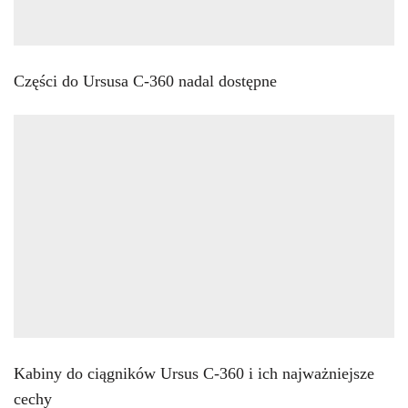
Części do Ursusa C-360 nadal dostępne
Kabiny do ciągników Ursus C-360 i ich najważniejsze
cechy