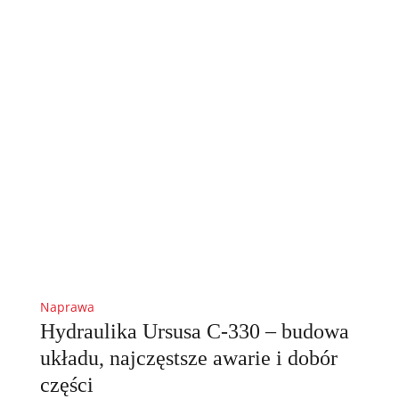
Naprawa
Hydraulika Ursusa C-330 – budowa
układu, najczęstsze awarie i dobór
części