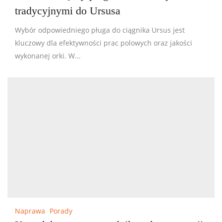
tradycyjnymi do Ursusa
Wybór odpowiedniego pługa do ciągnika Ursus jest
kluczowy dla efektywności prac polowych oraz jakości
wykonanej orki. W...
Naprawa
Porady