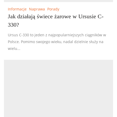
Informacje
Naprawa
Porady
Jak działają świece żarowe w Ursusie C-
330?
Ursus C-330 to jeden z najpopularniejszych ciągników w
Polsce. Pomimo swojego wieku, nadal dzielnie służy na
wielu...