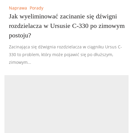
Naprawa
Porady
Jak wyeliminować zacinanie się dźwigni
rozdzielacza w Ursusie C-330 po zimowym
postoju?
Zacinająca się dźwignia rozdzielacza w ciągniku Ursus C-
330 to problem, który może pojawić się po dłuższym,
zimowym...