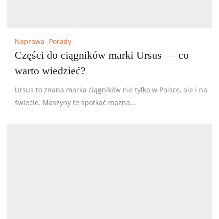
Naprawa
Porady
Części do ciągników marki Ursus — co
warto wiedzieć?
Ursus to znana marka ciągników nie tylko w Polsce, ale i na
świecie. Maszyny te spotkać można...