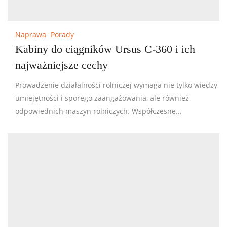
Naprawa
Porady
Kabiny do ciągników Ursus C-360 i ich
najważniejsze cechy
Prowadzenie działalności rolniczej wymaga nie tylko wiedzy,
umiejętności i sporego zaangażowania, ale również
odpowiednich maszyn rolniczych. Współczesne...