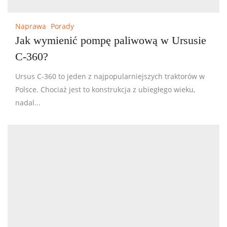
Naprawa
Porady
Jak wymienić pompę paliwową w Ursusie
C-360?
Ursus C-360 to jeden z najpopularniejszych traktorów w
Polsce. Chociaż jest to konstrukcja z ubiegłego wieku,
nadal...