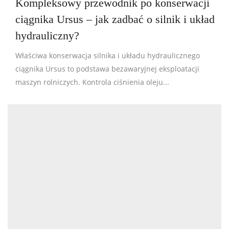
Kompleksowy przewodnik po konserwacji
ciągnika Ursus – jak zadbać o silnik i układ
hydrauliczny?
Właściwa konserwacja silnika i układu hydraulicznego
ciągnika Ursus to podstawa bezawaryjnej eksploatacji
maszyn rolniczych. Kontrola ciśnienia oleju...