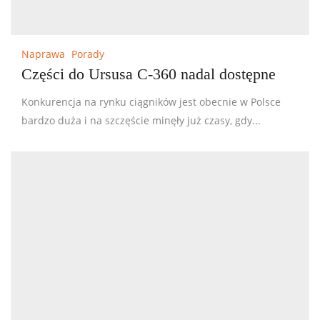
Naprawa
Porady
Części do Ursusa C-360 nadal dostępne
Konkurencja na rynku ciągników jest obecnie w Polsce
bardzo duża i na szczęście minęły już czasy, gdy...