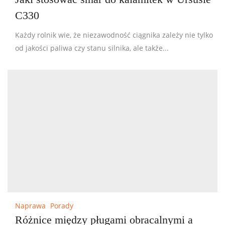
C330
Każdy rolnik wie, że niezawodność ciągnika zależy nie tylko
od jakości paliwa czy stanu silnika, ale także...
Naprawa
Porady
Różnice między pługami obracalnymi a